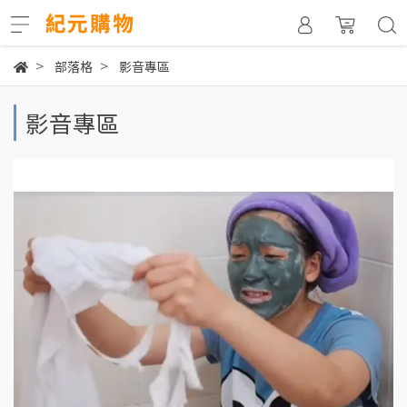
部落格
影音專區
影音專區