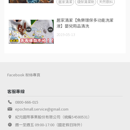
居家清潔
環保清潔劑
天然原料
居家清潔【魚樂環保多功能洗潔
液】嬰兒用品清洗
2019-05-13
Facebook 粉絲專頁
客服專線
0800-666-015
epochmall.service@gmail.com
紀元國際事業股份有限公司（統編54580531）
週一至週五 09:00-17:00（國定假日除外）