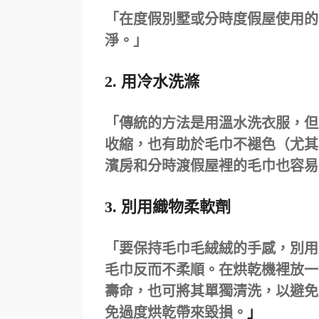
「在度假別墅或分時度假屋使用的
淨。」
2. 用冷水洗滌
「傳統的方法是用溫水洗衣服，但
收縮，也有助於毛巾不褪色（尤其
濱房和分時渡假屋裡的毛巾也容易
3. 別用織物柔軟劑
「要保持毛巾毛絨絨的手感，別用
毛巾反而不柔順。在烘乾機裡放一
壽命，也可將其單獨清洗，以避免
免過度烘乾帶來毀損。
」