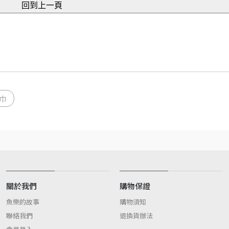
巾
關於我們
購物保證
魚樂的故事
購物須知
聯絡我們
退換貨辦法