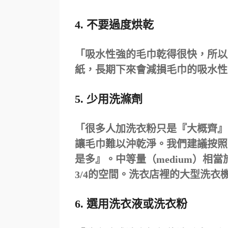
4. 不要過度烘乾
「吸水性強的毛巾乾得很快，所以
紙，長期下來會減損毛巾的吸水性
5. 少用洗滌劑
「很多人加洗衣粉只是『大概齊』
讓毛巾難以沖乾淨。我們建議按照
是多』。中等量（medium）相當
3/4的空間。洗衣店裡的大型洗
6. 選用洗衣液或洗衣粉