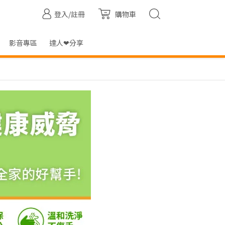
登入/註冊
購物車
影音專區
達人❤分享