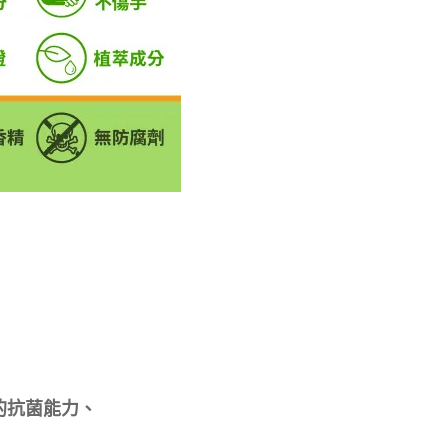
的抗菌能力、