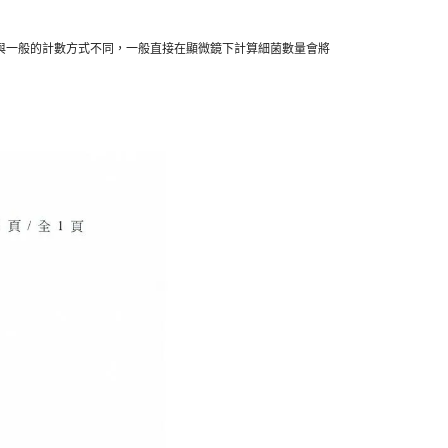
與一般的計數方式不同，一般直接在顯微鏡下計算細菌數量會將