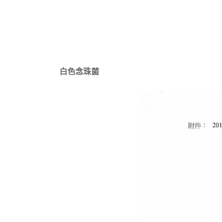
白色念珠菌