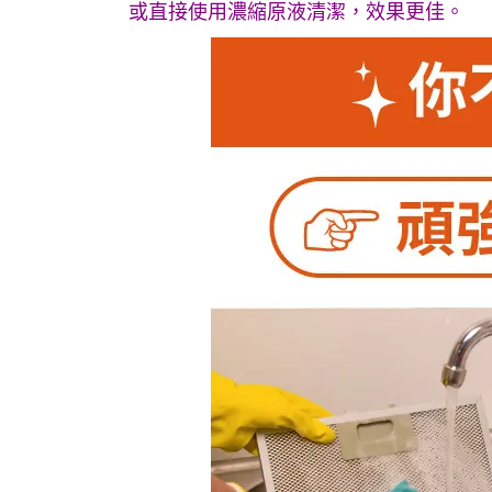
或直接使用濃縮原液清潔，效果更佳。