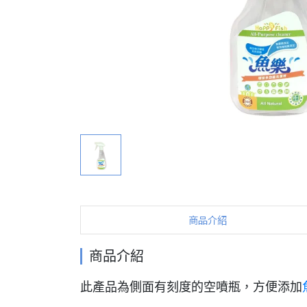
商品介紹
商品介紹
此產品為側面有刻度的空噴瓶，方便添加