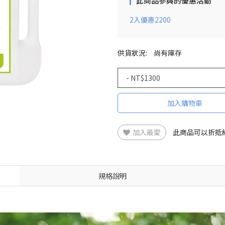
此商品參與的優惠活動
2入優惠2200
供貨狀況:
尚有庫存
加入購物車
加入最愛
此商品可以折抵
規格說明