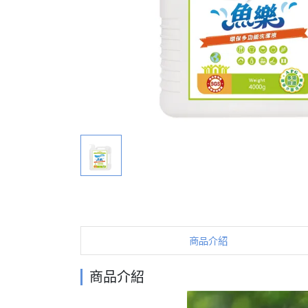
商品介紹
商品介紹